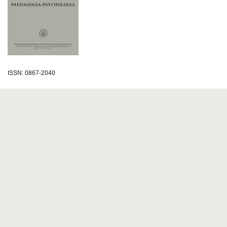
ISSN: 0867-2040