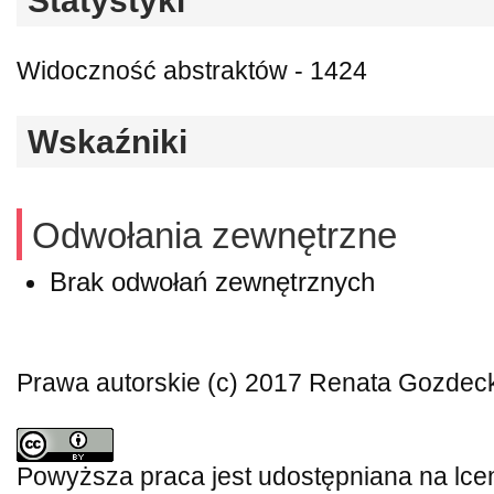
Statystyki
Widoczność abstraktów - 1424
Wskaźniki
Odwołania zewnętrzne
Brak odwołań zewnętrznych
Prawa autorskie (c) 2017 Renata Gozdec
Powyższa praca jest udostępniana na lce