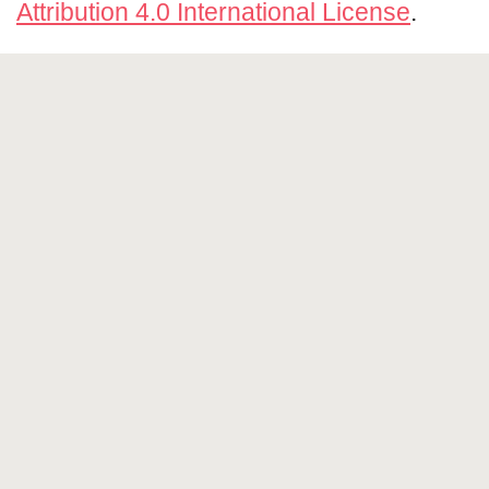
Attribution 4.0 International License
.