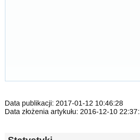
Data publikacji: 2017-01-12 10:46:28
Data złożenia artykułu: 2016-12-10 22:37