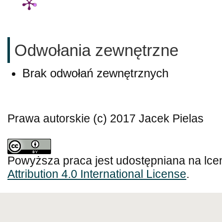
Odwołania zewnętrzne
Brak odwołań zewnętrznych
Prawa autorskie (c) 2017 Jacek Pielas
Powyższa praca jest udostępniana na lce
Attribution 4.0 International License
.