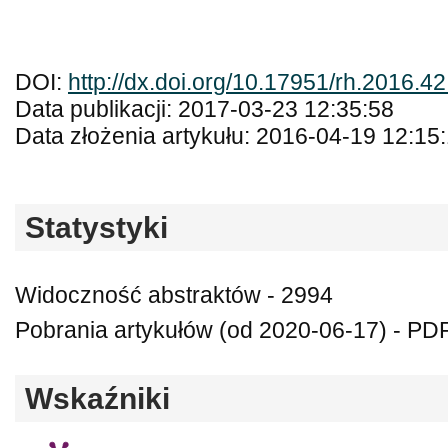
DOI:
http://dx.doi.org/10.17951/rh.2016.4
Data publikacji: 2017-03-23 12:35:58
Data złożenia artykułu: 2016-04-19 12:15
Statystyki
Widoczność abstraktów - 2994
Pobrania artykułów (od 2020-06-17) - PD
Wskaźniki