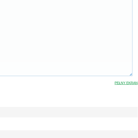
PEŁNY EKRAN