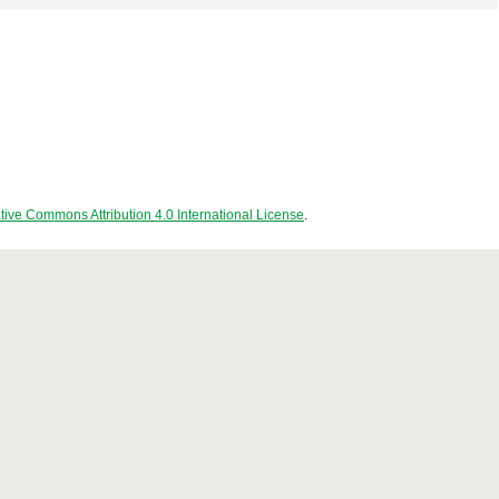
tive Commons Attribution 4.0 International License
.