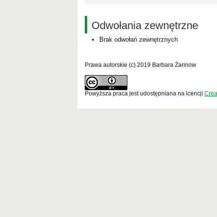
Odwołania zewnętrzne
Brak odwołań zewnętrznych
Prawa autorskie (c) 2019 Barbara Żarinow
Powyższa praca jest udostępniana na lcencji
Crea