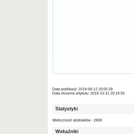
Data publikacji: 2019-09-12 20:05:28
Data złożenia artykułu: 2018-10-31 20:18:50
Statystyki
Widoczność abstraktów - 2808
Wskaźniki