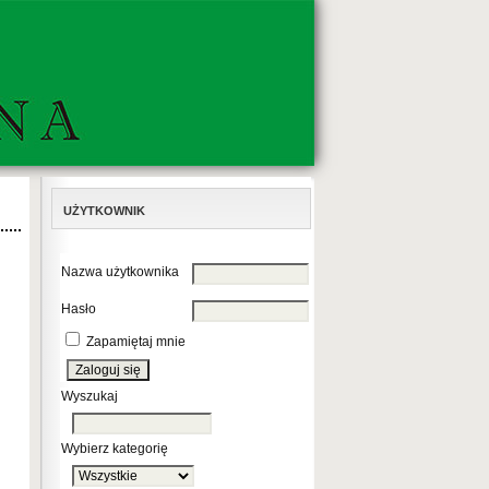
UŻYTKOWNIK
Nazwa użytkownika
Hasło
Zapamiętaj mnie
Wyszukaj
Wybierz kategorię