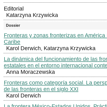
Editorial
Katarzyna Krzywicka
Dossier
Fronteras y zonas fronterizas en América 
Caribe
Karol Derwich, Katarzyna Krzywicka
La dinámica del funcionamiento de las fro
estatales en el entorno internacional co
Anna Moraczewska
Fronteras como categoría social. La persp
de las fronteras en el siglo XXI
Karol Derwich
La frontera México-Estados Unidos. Práct