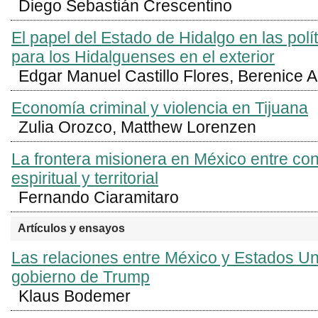
Diego Sebastián Crescentino
El papel del Estado de Hidalgo en las polí
para los Hidalguenses en el exterior
Edgar Manuel Castillo Flores, Berenice A
Economía criminal y violencia en Tijuana
Zulia Orozco, Matthew Lorenzen
La frontera misionera en México entre co
espiritual y territorial
Fernando Ciaramitaro
Artículos y ensayos
Las relaciones entre México y Estados Un
gobierno de Trump
Klaus Bodemer