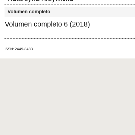
Volumen completo
Volumen completo 6 (2018)
ISSN: 2449-8483