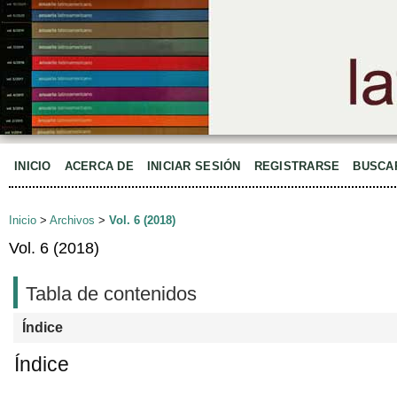
INICIO
ACERCA DE
INICIAR SESIÓN
REGISTRARSE
BUSCA
Inicio
>
Archivos
>
Vol. 6 (2018)
Vol. 6 (2018)
Tabla de contenidos
Índice
Índice