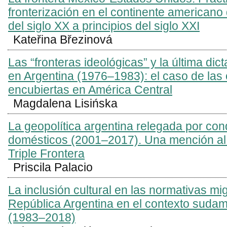
fronterización en el continente americano
del siglo XX a principios del siglo XXI
Kateřina Březinová
Las “fronteras ideológicas” y la última dict
en Argentina (1976–1983): el caso de las
encubiertas en América Central
Magdalena Lisińska
La geopolítica argentina relegada por con
domésticos (2001–2017). Una mención al 
Triple Frontera
Priscila Palacio
La inclusión cultural en las normativas mig
República Argentina en el contexto suda
(1983–2018)