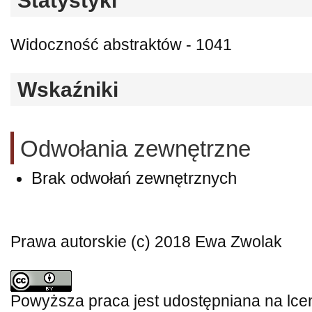
Statystyki
Widoczność abstraktów - 1041
Wskaźniki
Odwołania zewnętrzne
Brak odwołań zewnętrznych
Prawa autorskie (c) 2018 Ewa Zwolak
Powyższa praca jest udostępniana na lce