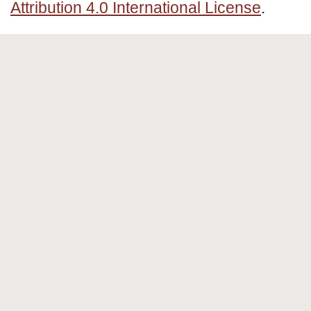
Attribution 4.0 International License
.