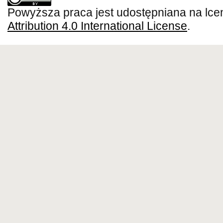
Powyższa praca jest udostępniana na lce
Attribution 4.0 International License
.