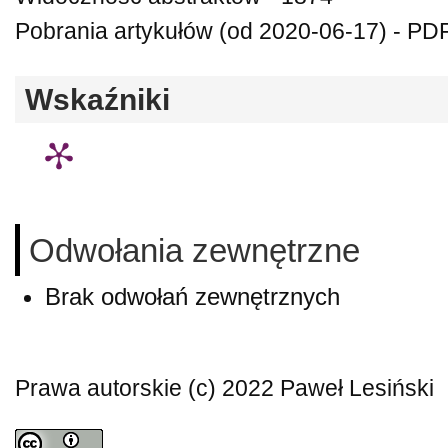
Pobrania artykułów (od 2020-06-17) - PDF
Wskaźniki
Odwołania zewnętrzne
Brak odwołań zewnętrznych
Prawa autorskie (c) 2022 Paweł Lesiński