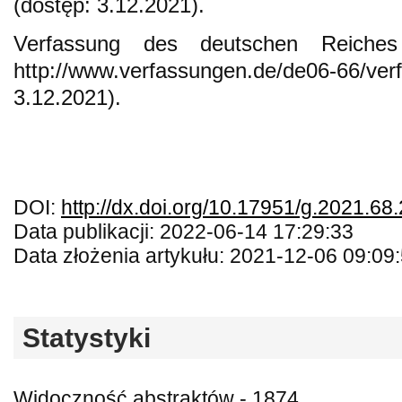
(dostęp: 3.12.2021).
Verfassung des deutschen Reich
http://www.verfassungen.de/de06-66/ve
3.12.2021).
DOI:
http://dx.doi.org/10.17951/g.2021.68
Data publikacji: 2022-06-14 17:29:33
Data złożenia artykułu: 2021-12-06 09:09
Statystyki
Widoczność abstraktów - 1874