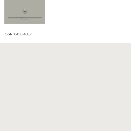
ISSN: 0458-4317