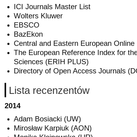
ICI Journals Master List
Wolters Kluwer
EBSCO
BazEkon
Central and Eastern European Online
The European Reference Index for the
Sciences (ERIH PLUS)
Directory of Open Access Journals (
Lista recenzentów
2014
Adam Bosiacki (UW)
Mirosław Karpiuk (AON)