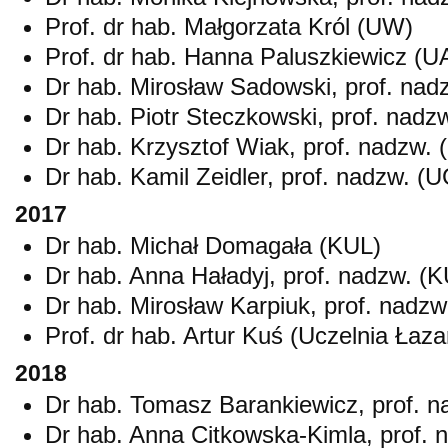
Prof. dr hab. Małgorzata Król (UW)
Prof. dr hab. Hanna Paluszkiewicz (
Dr hab. Mirosław Sadowski, prof. nad
Dr hab. Piotr Steczkowski, prof. nadz
Dr hab. Krzysztof Wiak, prof. nadzw. 
Dr hab. Kamil Zeidler, prof. nadzw. (U
2017
Dr hab. Michał Domagała (KUL)
Dr hab. Anna Haładyj, prof. nadzw. (
Dr hab. Mirosław Karpiuk, prof. nadz
Prof. dr hab. Artur Kuś (Uczelnia Łaza
2018
Dr hab. Tomasz Barankiewicz, prof. n
Dr hab. Anna Citkowska-Kimla, prof. 