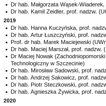
Dr hab. Małgorzata Wąsek-Wiaderek, 
Dr hab. Kamil Zeidler, prof. nadzw. (U
2019
Dr hab. Hanna Kuczyńska, prof. nadz
Dr hab. Artur Łuszczyński, prof. nadz
Prof. dr hab. Marek Maciejewski (UWr
Dr hab. Maciej Marszał, prof. nadzw. 
Dr Maciej Nowak (Zachodniopomorski
Technologiczny w Szczecinie)
Dr hab. Mirosław Sadowski, prof. nad
Dr hab. Andrzej Sakowicz, prof. nadz
Dr hab. Piotr Steczkowski, prof. nadz
Dr hab. Agnieszka Żywicka, prof. nad
2020