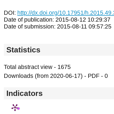
DOI:
http://dx.doi.org/10.17951/h.2015.49.
Date of publication: 2015-08-12 10:29:37
Date of submission: 2015-08-11 09:57:25
Statistics
Total abstract view - 1675
Downloads (from 2020-06-17) - PDF - 0
Indicators