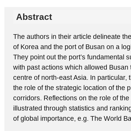
Abstract
The authors in their article delineate th
of Korea and the port of Busan on a logi
They point out the port’s fundamental s
with past actions which allowed Busan 
centre of north-east Asia. In particular
the role of the strategic location of the p
corridors. Reflections on the role of th
illustrated through statistics and rankin
of global importance, e.g. The World 