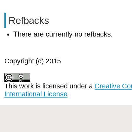
Refbacks
There are currently no refbacks.
Copyright (c) 2015
This work is licensed under a
Creative Co
International License
.