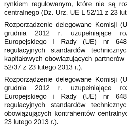
rynkiem regulowanym, które nie są roz
centralnego (Dz. Urz. UE L 52/11 z 23 lut
Rozporządzenie delegowane Komisji (U
grudnia 2012 r. uzupełniające roz
Europejskiego i Rady (UE) nr 648
regulacyjnych standardów techniczn
kapitałowych obowiązujących partnerów 
52/37 z 23 lutego 2013 r.).
Rozporządzenie delegowane Komisji (U
grudnia 2012 r. uzupełniające roz
Europejskiego i Rady (UE) nr 648
regulacyjnych standardów techniczn
obowiązujących kontrahentów centralny
23 lutego 2013 r.).