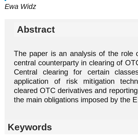
Ewa Widz
Abstract
The paper is an analysis of the ro
central counterparty in clearing of OT
Central clearing for certain class
application of risk mitigation techn
cleared OTC derivatives and reporting 
the main obligations imposed by the 
Keywords