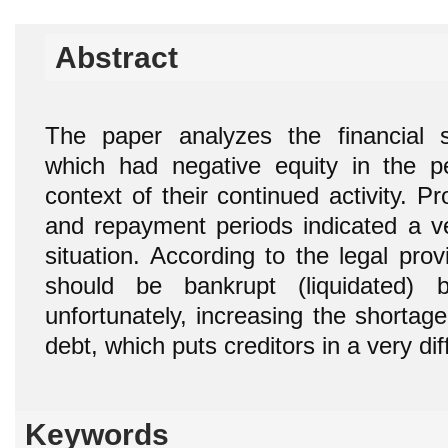
Abstract
The paper analyzes the financial si
which had negative equity in the p
context of their continued activity. Pro
and repayment periods indicated a ve
situation. According to the legal pro
should be bankrupt (liquidated) bu
unfortunately, increasing the shortag
debt, which puts creditors in a very diff
Keywords