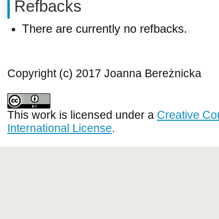
Refbacks
There are currently no refbacks.
Copyright (c) 2017 Joanna Bereżnicka
This work is licensed under a
Creative Co
International License
.