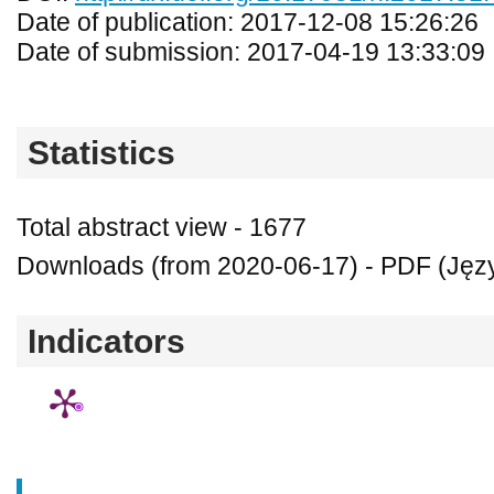
Date of publication: 2017-12-08 15:26:26
Date of submission: 2017-04-19 13:33:09
Statistics
Total abstract view - 1677
Downloads (from 2020-06-17) - PDF (Język
Indicators