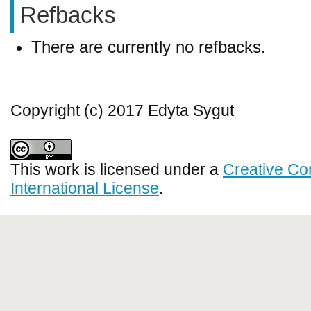
Refbacks
There are currently no refbacks.
Copyright (c) 2017 Edyta Sygut
This work is licensed under a
Creative Co
International License
.