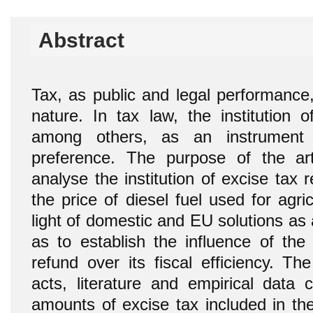
Abstract
Tax, as public and legal performance,
nature. In tax law, the institution o
among others, as an instrument 
preference. The purpose of the art
analyse the institution of excise tax r
the price of diesel fuel used for agric
light of domestic and EU solutions as 
as to establish the influence of the 
refund over its fiscal efficiency. Th
acts, literature and empirical data 
amounts of excise tax included in the