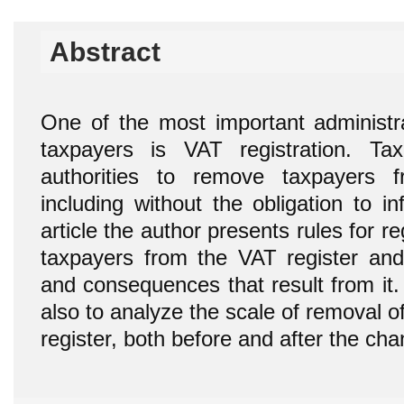
Abstract
One of the most important administr
taxpayers is VAT registration. Tax
authorities to remove taxpayers 
including without the obligation to in
article the author presents rules for r
taxpayers from the VAT register and 
and consequences that result from it. 
also to analyze the scale of removal 
register, both before and after the c