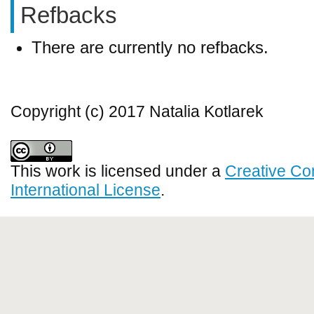
Refbacks
There are currently no refbacks.
Copyright (c) 2017 Natalia Kotlarek
This work is licensed under a
Creative Co
International License
.