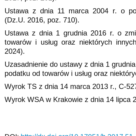
Ustawa z dnia 11 marca 2004 r. o po
(Dz.U. 2016, poz. 710).
Ustawa z dnia 1 grudnia 2016 r. o zm
towarów i usług oraz niektórych innyc
2024).
Uzasadnienie do ustawy z dnia 1 grudnia
podatku od towarów i usług oraz niektóry
Wyrok TS z dnia 14 marca 2013 r., C-52
Wyrok WSA w Krakowie z dnia 14 lipca 20