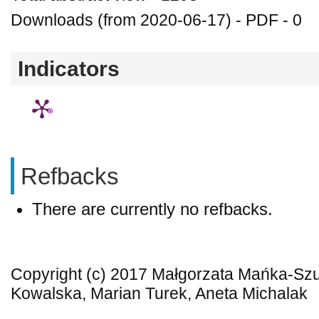
Downloads (from 2020-06-17) - PDF - 0
Indicators
Refbacks
There are currently no refbacks.
Copyright (c) 2017 Małgorzata Mańka-Szul
Kowalska, Marian Turek, Aneta Michalak