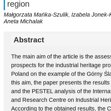
region
Małgorzata Mańka-Szulik, Izabela Jonek-
Aneta Michalak
Abstract
The main aim of the article is the ass
prospects for the industrial heritage prot
Poland on the example of the Górny Śl
this aim, the paper presents the result
and the PESTEL analysis of the Intern
and Research Centre on Industrial Heri
According to the obtained results, the 