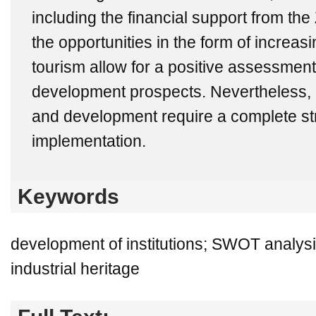
including the financial support from the
the opportunities in the form of increasi
tourism allow for a positive assessment
development prospects. Nevertheless, 
and development require a complete str
implementation.
Keywords
development of institutions; SWOT analys
industrial heritage