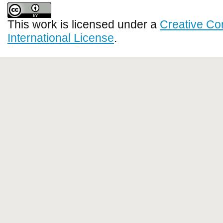
This work is licensed under a
Creative Co
International License
.