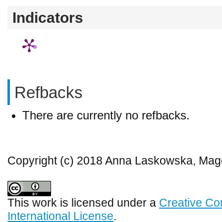
Indicators
Refbacks
There are currently no refbacks.
Copyright (c) 2018 Anna Laskowska, Mag
This work is licensed under a
Creative Co
International License
.