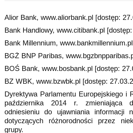
Alior Bank, www.aliorbank.pl [dostęp: 27
Bank Handlowy, www.citibank.pl [dostęp:
Bank Millennium, www.bankmillennium.pl 
BGŻ BNP Paribas, www.bgzbnpparibas.pl
BOŚ Bank, www.bosbank.pl [dostęp: 27.
BZ WBK, www.bzwbk.pl [dostęp: 27.03.2
Dyrektywa Parlamentu Europejskiego i 
października 2014 r. zmieniająca 
odniesieniu do ujawniania informacji n
dotyczących różnorodności przez niek
grupy.