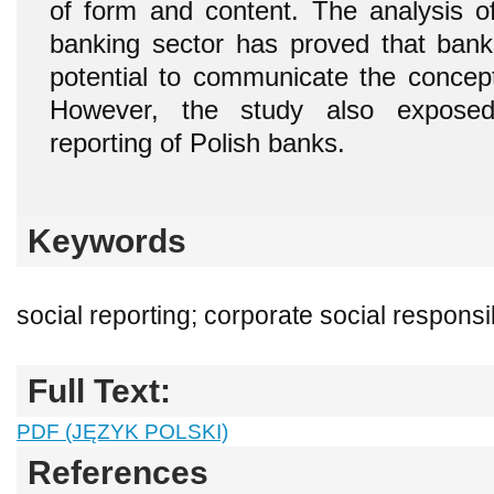
of form and content. The analysis of
banking sector has proved that bank
potential to communicate the concept 
However, the study also exposed
reporting of Polish banks.
Keywords
social reporting; corporate social responsi
Full Text:
PDF (JĘZYK POLSKI)
References