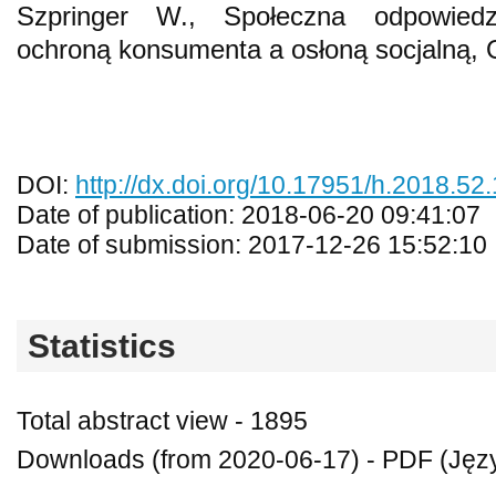
Szpringer W., Społeczna odpowiedz
ochroną konsumenta a osłoną socjalną, 
DOI:
http://dx.doi.org/10.17951/h.2018.52
Date of publication: 2018-06-20 09:41:07
Date of submission: 2017-12-26 15:52:10
Statistics
Total abstract view - 1895
Downloads (from 2020-06-17) - PDF (Język