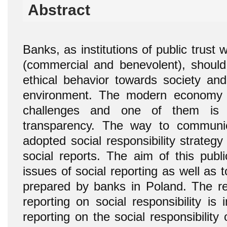
Abstract
Banks, as institutions of public trust w
(commercial and benevolent), should 
ethical behavior towards society and
environment. The modern economy 
challenges and one of them is 
transparency. The way to communic
adopted social responsibility strategy
social reports. The aim of this publi
issues of social reporting as well as t
prepared by banks in Poland. The r
reporting on social responsibility is
reporting on the social responsibility