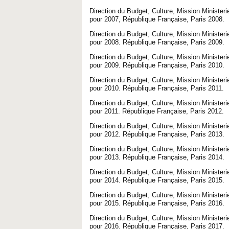
Direction du Budget, Culture, Mission Minister
pour 2007, République Française, Paris 2008.
Direction du Budget, Culture, Mission Minister
pour 2008. République Française, Paris 2009.
Direction du Budget, Culture, Mission Minister
pour 2009. République Française, Paris 2010.
Direction du Budget, Culture, Mission Minister
pour 2010. République Française, Paris 2011.
Direction du Budget, Culture, Mission Minister
pour 2011. République Française, Paris 2012.
Direction du Budget, Culture, Mission Minister
pour 2012. République Française, Paris 2013.
Direction du Budget, Culture, Mission Minister
pour 2013. République Française, Paris 2014.
Direction du Budget, Culture, Mission Minister
pour 2014. République Française, Paris 2015.
Direction du Budget, Culture, Mission Minister
pour 2015. République Française, Paris 2016.
Direction du Budget, Culture, Mission Minister
pour 2016. République Française, Paris 2017.