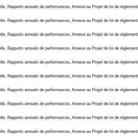
ielle. Rapports annuels de performances, Annexe au Projet de loi de règlement
ielle. Rapports annuels de performances, Annexe au Projet de loi de règlement
ielle. Rapports annuels de performances, Annexe au Projet de loi de règlement
ielle. Rapports annuels de performances, Annexe au Projet de loi de règlement
ielle. Rapports annuels de performances, Annexe au Projet de loi de règlement
ielle. Rapports annuels de performances, Annexe au Projet de loi de règlement
ielle. Rapports annuels de performances, Annexe au Projet de loi de règlement
ielle. Rapports annuels de performances, Annexe au Projet de loi de règlement
ielle. Rapports annuels de performances, Annexe au Projet de loi de règlement
ielle. Rapports annuels de performances, Annexe au Projet de loi de règlement