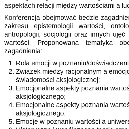
aspektach relacji między wartościami a l
Konferencja obejmować będzie zagadnien
zakresu epistemologii wartości, ontolo
antropologii, socjologii oraz innych uję
wartości. Proponowana tematyka obe
zagadnienia:
Rola emocji w poznaniu/doświadczeni
Związek między racjonalnym a emoc
świadomości aksjologicznej;
Emocjonalne aspekty poznania wartoś
aksjologicznego;
Emocjonalne aspekty poznania wartoś
aksjologicznego;
Emocje w poznaniu wartości a uniwers