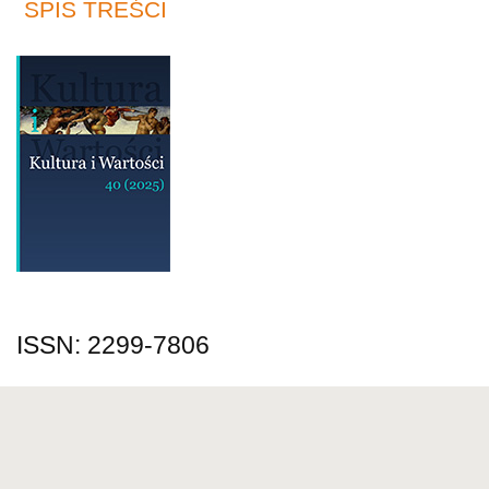
SPIS TREŚCI
ISSN: 2299-7806