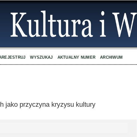
AREJESTRUJ
WYSZUKAJ
AKTUALNY NUMER
ARCHIWUM
h jako przyczyna kryzysu kultury