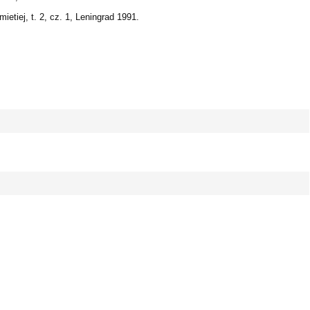
mietiej, t. 2, cz. 1, Leningrad 1991.