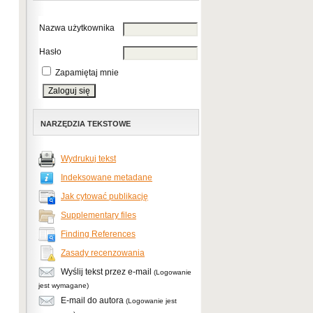
Nazwa użytkownika
Hasło
Zapamiętaj mnie
NARZĘDZIA TEKSTOWE
Wydrukuj tekst
Indeksowane metadane
Jak cytować publikację
Supplementary files
Finding References
Zasady recenzowania
Wyślij tekst przez e-mail
(Logowanie
jest wymagane)
E-mail do autora
(Logowanie jest