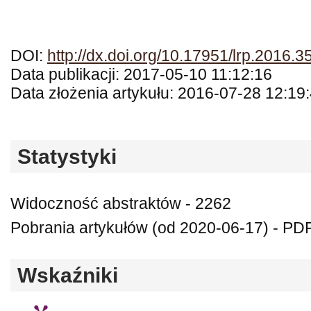
DOI:
http://dx.doi.org/10.17951/lrp.2016.3
Data publikacji: 2017-05-10 11:12:16
Data złożenia artykułu: 2016-07-28 12:19
Statystyki
Widoczność abstraktów - 2262
Pobrania artykułów (od 2020-06-17) - PD
Wskaźniki