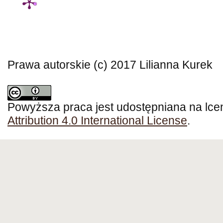
Prawa autorskie (c) 2017 Lilianna Kurek
Powyższa praca jest udostępniana na lce
Attribution 4.0 International License
.