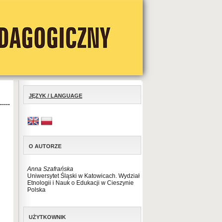
JĘZYK / LANGUAGE
O AUTORZE
Anna Szafrańska
Uniwersytet Śląski w Katowicach. Wydział
Etnologii i Nauk o Edukacji w Cieszynie
Polska
UŻYTKOWNIK