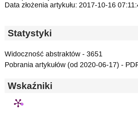
Data złożenia artykułu: 2017-10-16 07:11
Statystyki
Widoczność abstraktów - 3651
Pobrania artykułów (od 2020-06-17) - PDF
Wskaźniki