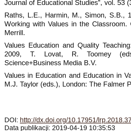
Journal of Educational Studies”, vol. 53 
Raths, L.E., Harmin, M., Simon, S.B., 
Working with Values in the Classroom.
Merrill.
Values Education and Quality Teaching
2009, T. Lovat, R. Toomey (eds.
Science+Business Media B.V.
Values in Education and Education in Va
M.J. Taylor (eds.), London: The Falmer P
DOI:
http://dx.doi.org/10.17951/lrp.2018.
Data publikacji: 2019-04-19 10:35:53