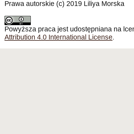
Prawa autorskie (c) 2019 Liliya Morska
Powyższa praca jest udostępniana na lce
Attribution 4.0 International License
.