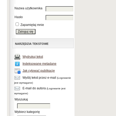
Nazwa użytkownika
Hasło
Zapamiętaj mnie
NARZĘDZIA TEKSTOWE
Wydrukuj tekst
Indeksowane metadane
Jak cytować publikację
Wyślij tekst przez e-mail
(Logowanie
jest wymagane)
E-mail do autora
(Logowanie jest
wymagane)
Wyszukaj
Wybierz kategorię