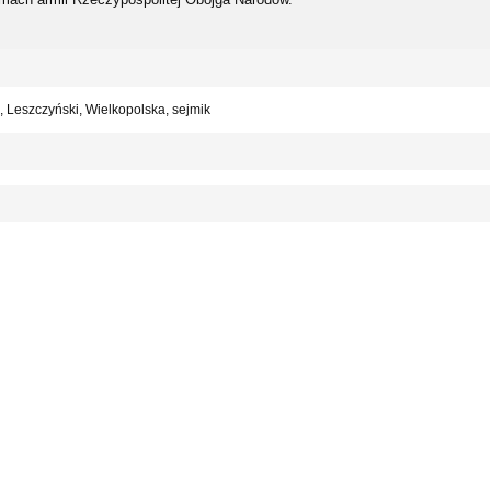
, Leszczyński, Wielkopolska, sejmik