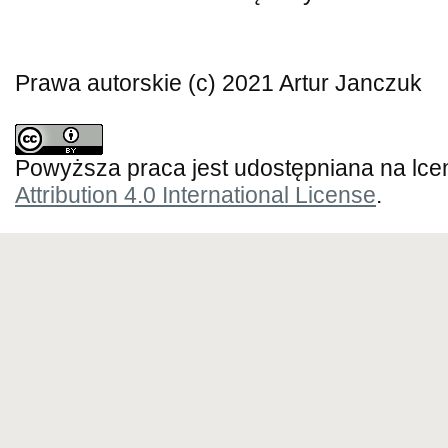
Prawa autorskie (c) 2021 Artur Janczuk
Powyższa praca jest udostępniana na lce
Attribution 4.0 International License
.