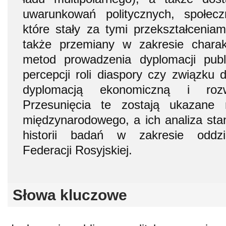
uwarunkowań politycznych, społec
które stały za tymi przekształceniam
także przemiany w zakresie chara
metod prowadzenia dyplomacji publ
percepcji roli diaspory czy związku 
dyplomacją ekonomiczną i roz
Przesunięcia te zostają ukazane
międzynarodowego, a ich analiza sta
historii badań w zakresie oddzi
Federacji Rosyjskiej.
Słowa kluczowe