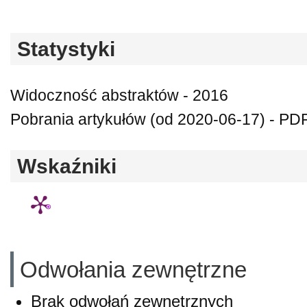
Statystyki
Widoczność abstraktów - 2016
Pobrania artykułów (od 2020-06-17) - PDF
Wskaźniki
Odwołania zewnętrzne
Brak odwołań zewnętrznych