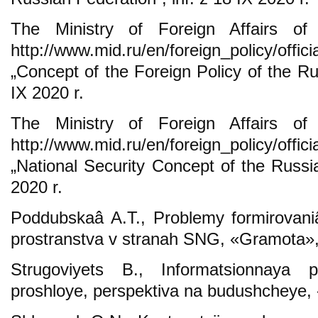
The Ministry of Foreign Affairs of
http://www.mid.ru/en/foreign_policy/off
„Concept of the Foreign Policy of the Ru
IX 2020 r.
The Ministry of Foreign Affairs of
http://www.mid.ru/en/foreign_policy/off
„National Security Concept of the Russia
2020 r.
Poddubskaâ A.T., Problemy formirovani
prostranstva v stranah SNG, «Gramota»,
Strugoviyets B., Informatsionnaya 
proshloye, perspektiva na budushcheye, «