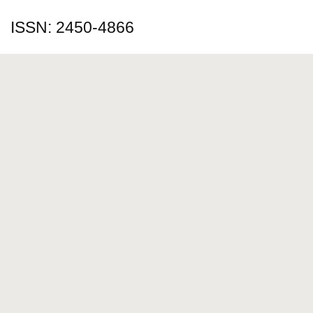
ISSN: 2450-4866