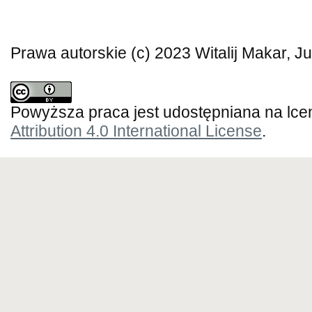
Prawa autorskie (c) 2023 Witalij Makar, Ju
Powyższa praca jest udostępniana na lce
Attribution 4.0 International License
.