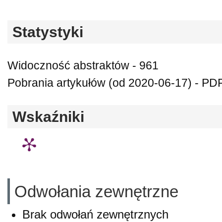
Statystyki
Widoczność abstraktów - 961
Pobrania artykułów (od 2020-06-17) - PDF
Wskaźniki
Odwołania zewnętrzne
Brak odwołań zewnętrznych