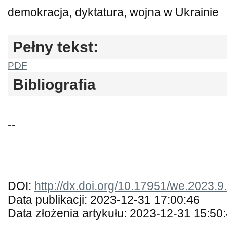
demokracja, dyktatura, wojna w Ukrainie
Pełny tekst:
PDF
Bibliografia
--
DOI:
http://dx.doi.org/10.17951/we.2023.9
Data publikacji: 2023-12-31 17:00:46
Data złożenia artykułu: 2023-12-31 15:50