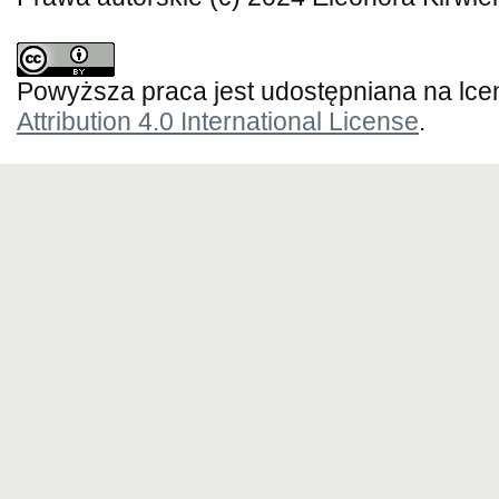
Powyższa praca jest udostępniana na lce
Attribution 4.0 International License
.