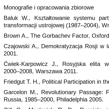
Monografie i opracowania zbiorowe
Baluk W., Kształtowanie systemu part
transformacji ustrojowej (1987–2004), W
Brown A., The Gorbachev Factor, Oxford
Czajowski A., Demokratyzacja Rosji w 
2001.
Ćwiek-Karpowicz J., Rosyjska elita w
2000–2008, Warszawa 2011.
Friedgut T. H., Political Participation in
Garcelon M., Revolutionary Passage: F
Russia, 1985–2000, Philadelphia 2005.