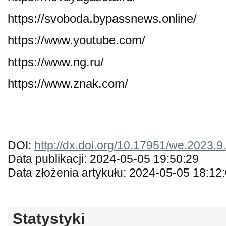
https://svoboda.bypassnews.online/
https://www.youtube.com/
https://www.ng.ru/
https://www.znak.com/
DOI:
http://dx.doi.org/10.17951/we.2023.9
Data publikacji: 2024-05-05 19:50:29
Data złożenia artykułu: 2024-05-05 18:12
Statystyki