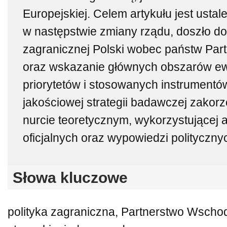
Europejskiej. Celem artykułu jest ustal
w następstwie zmiany rządu, doszło do
zagranicznej Polski wobec państw Par
oraz wskazanie głównych obszarów ew
priorytetów i stosowanych instrumentó
jakościowej strategii badawczej zakorz
nurcie teoretycznym, wykorzystującej
oficjalnych oraz wypowiedzi polityczny
Słowa kluczowe
polityka zagraniczna, Partnerstwo Wschod