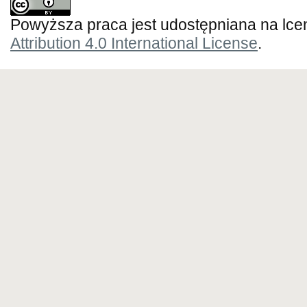
Powyższa praca jest udostępniana na lce
Attribution 4.0 International License
.