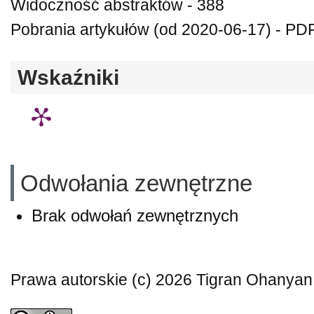
Widoczność abstraktów - 388
Pobrania artykułów (od 2020-06-17) - PDF 
Wskaźniki
Odwołania zewnętrzne
Brak odwołań zewnętrznych
Prawa autorskie (c) 2026 Tigran Ohanyan