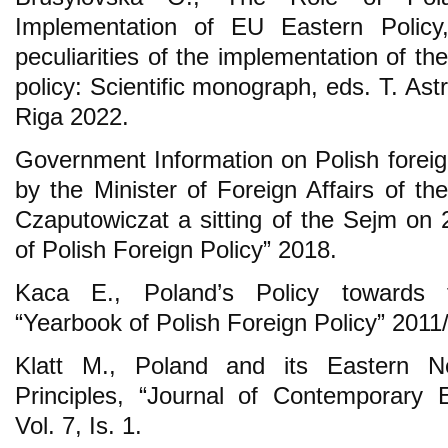
Implementation of EU Eastern Policy,
peculiarities of the implementation of t
policy: Scientific monograph, eds. T. As
Riga 2022.
Government Information on Polish foreig
by the Minister of Foreign Affairs of t
Czaputowiczat a sitting of the Sejm on
of Polish Foreign Policy” 2018.
Kaca E., Poland’s Policy towards t
“Yearbook of Polish Foreign Policy” 2011
Klatt M., Poland and its Eastern Ne
Principles, “Journal of Contemporary
Vol. 7, Is. 1.