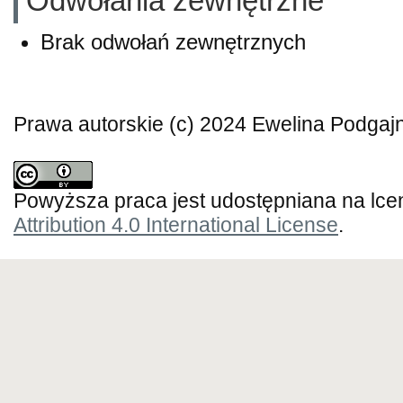
Odwołania zewnętrzne
Brak odwołań zewnętrznych
Prawa autorskie (c) 2024 Ewelina Podgajn
Powyższa praca jest udostępniana na lce
Attribution 4.0 International License
.