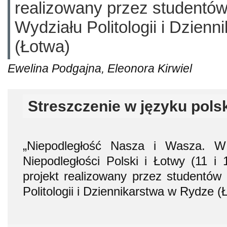
realizowany przez studentów
Wydziału Politologii i Dzien
(Łotwa)
Ewelina Podgajna, Eleonora Kirwiel
Streszczenie w języku pols
„Niepodległość Nasza i Wasza. W
Niepodległości Polski i Łotwy (11 i 
projekt realizowany przez studentów
Politologii i Dziennikarstwa w Rydze (