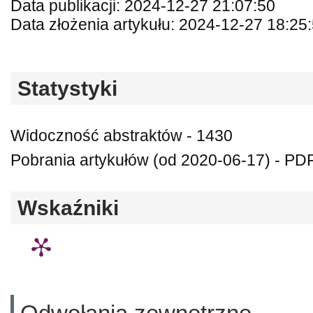
Data publikacji: 2024-12-27 21:07:50
Data złożenia artykułu: 2024-12-27 18:25
Statystyki
Widoczność abstraktów - 1430
Pobrania artykułów (od 2020-06-17) - PDF
Wskaźniki