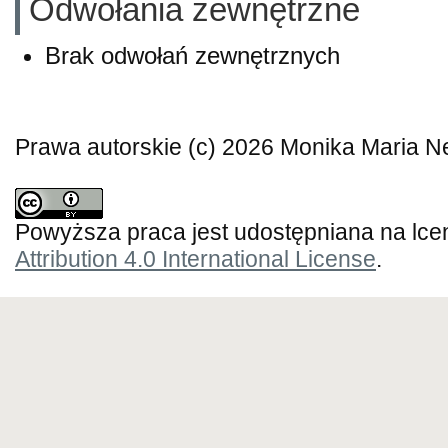
Odwołania zewnętrzne
Brak odwołań zewnętrznych
Prawa autorskie (c) 2026 Monika Maria N
Powyższa praca jest udostępniana na lce
Attribution 4.0 International License
.