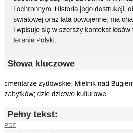
i ochronnym. Historia jego destrukcji, 
światowej oraz lata powojenne, ma cha
i wpisuje się w szerszy kontekst losów
terenie Polski.
Słowa kluczowe
cmentarze żydowskie; Mielnik nad Bugiem
zabytków; dzie dzictwo kulturowe
Pełny tekst:
PDF