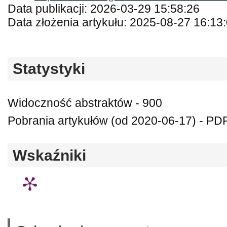
Data publikacji: 2026-03-29 15:58:26
Data złożenia artykułu: 2025-08-27 16:13
Statystyki
Widoczność abstraktów - 900
Pobrania artykułów (od 2020-06-17) - PDF
Wskaźniki