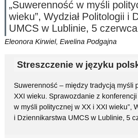
„Suwerenność w myśli polity
wieku”, Wydział Politologii i
UMCS w Lublinie, 5 czerwca
Eleonora Kirwiel, Ewelina Podgajna
Streszczenie w języku pols
Suwerenność – między tradycją myśli 
XXI wieku. Sprawozdanie z konferencj
w myśli politycznej w XX i XXI wieku”, W
i Dziennikarstwa UMCS w Lublinie, 5 