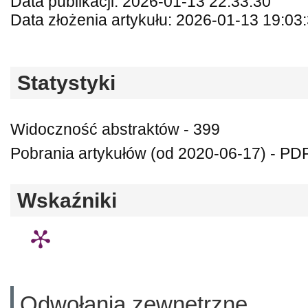
Data publikacji: 2026-01-13 22:33:30
Data złożenia artykułu: 2026-01-13 19:03
Statystyki
Widoczność abstraktów - 399
Pobrania artykułów (od 2020-06-17) - PDF
Wskaźniki
Odwołania zewnętrzne