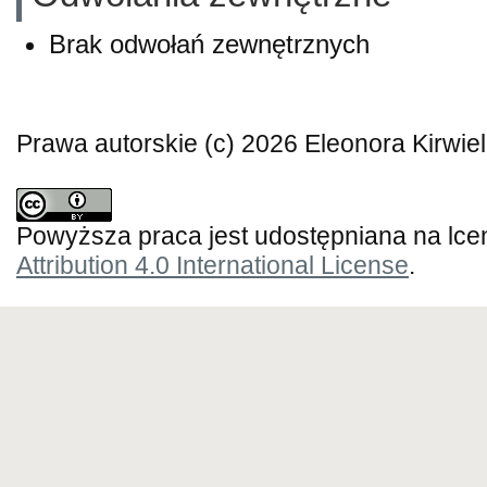
Brak odwołań zewnętrznych
Prawa autorskie (c) 2026 Eleonora Kirwie
Powyższa praca jest udostępniana na lce
Attribution 4.0 International License
.