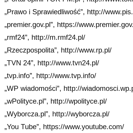
„Prawo i Sprawiedliwość”, http://www.pis.
„premier.gov.pl”, https://www.premier.gov.
„rmf24”, http://m.rmf24.pl/
„Rzeczpospolita”, http://www.rp.pl/
„TVN 24”, http://www.tvn24.pl/
„tvp.info”, http://www.tvp.info/
„WP wiadomości”, http://wiadomosci.wp.p
„wPolityce.pl”, http://wpolityce.pl/
„Wyborcza.pl”, http://wyborcza.pl/
„You Tube”, https://www.youtube.com/