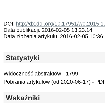
DOI:
http://dx.doi.org/10.17951/we.2015.1
Data publikacji: 2016-02-05 13:23:14
Data złożenia artykułu: 2016-02-05 10:36
Statystyki
Widoczność abstraktów - 1799
Pobrania artykułów (od 2020-06-17) - PDF
Wskaźniki