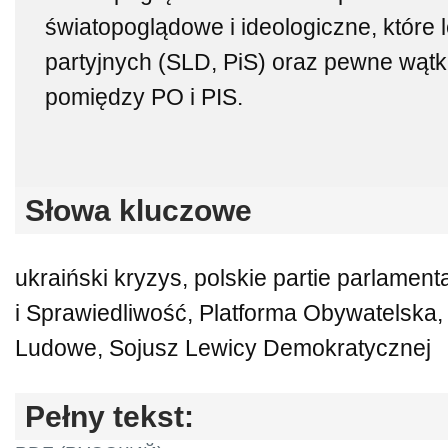
światopoglądowe i ideologiczne, które 
partyjnych (SLD, PiS) oraz pewne wątki
pomiędzy PO i PIS.
Słowa kluczowe
ukraiński kryzys, polskie partie parlamen
i Sprawiedliwość, Platforma Obywatelska,
Ludowe, Sojusz Lewicy Demokratycznej
Pełny tekst: