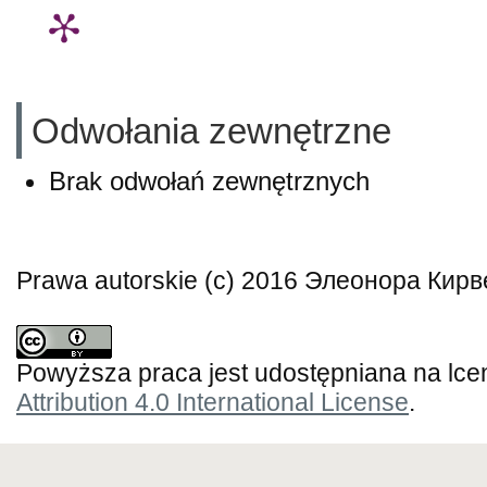
Odwołania zewnętrzne
Brak odwołań zewnętrznych
Prawa autorskie (c) 2016 Элеонора Кирв
Powyższa praca jest udostępniana na lce
Attribution 4.0 International License
.