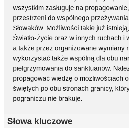
wszystkim zasługuje na propagowanie, 
przestrzeni do wspólnego przeżywania
Słowaków. Możliwości takie już istniej
Światło-Życie oraz w innych ruchach i 
a także przez organizowane wymiany m
wykorzystać także wspólną dla obu na
pielgrzymowania do sanktuariów. Nale
propagować wiedzę o możliwościach o
świętych po obu stronach granicy, któ
pograniczu nie brakuje.
Słowa kluczowe