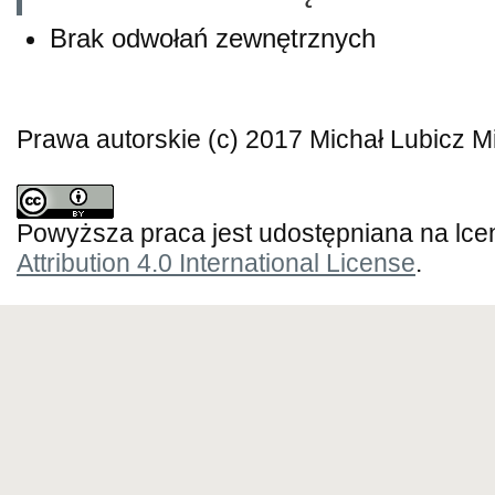
Brak odwołań zewnętrznych
Prawa autorskie (c) 2017 Michał Lubicz M
Powyższa praca jest udostępniana na lce
Attribution 4.0 International License
.