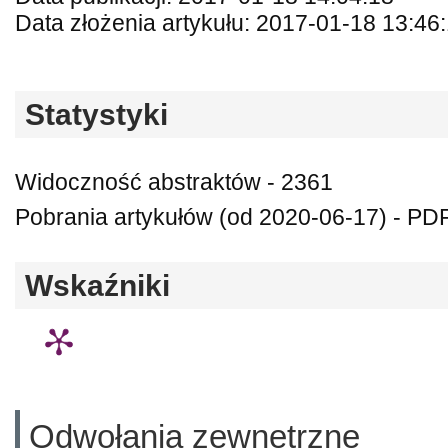
Data złożenia artykułu: 2017-01-18 13:46
Statystyki
Widoczność abstraktów - 2361
Pobrania artykułów (od 2020-06-17) - PDF
Wskaźniki
Odwołania zewnętrzne