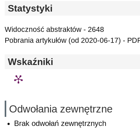
Statystyki
Widoczność abstraktów - 2648
Pobrania artykułów (od 2020-06-17) - PDF
Wskaźniki
Odwołania zewnętrzne
Brak odwołań zewnętrznych