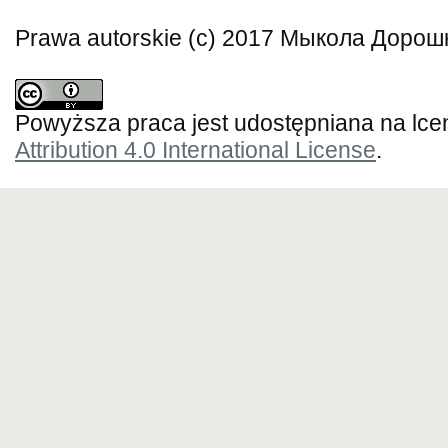
Prawa autorskie (c) 2017 Мыкола Дорош
Powyższa praca jest udostępniana na lce
Attribution 4.0 International License
.