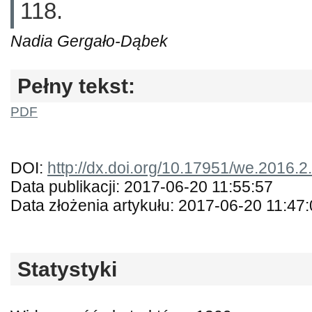
118.
Nadia Gergało-Dąbek
Pełny tekst:
PDF
DOI:
http://dx.doi.org/10.17951/we.2016.2
Data publikacji: 2017-06-20 11:55:57
Data złożenia artykułu: 2017-06-20 11:47
Statystyki