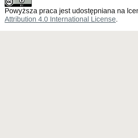
Powyższa praca jest udostępniana na lce
Attribution 4.0 International License
.