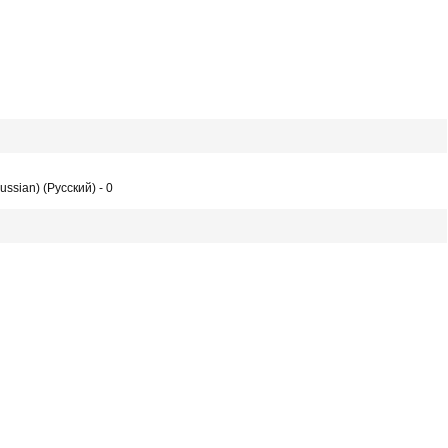
ussian) (Русский) - 0