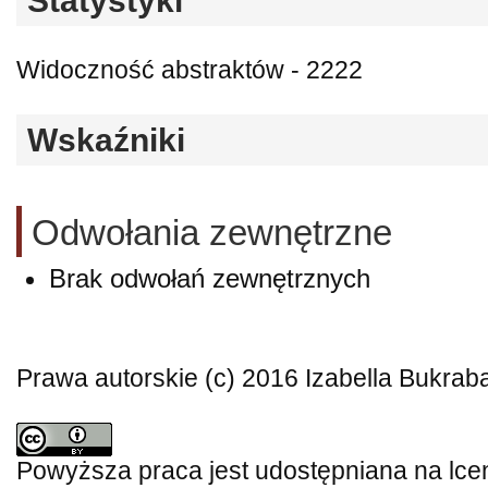
Statystyki
Widoczność abstraktów - 2222
Wskaźniki
Odwołania zewnętrzne
Brak odwołań zewnętrznych
Prawa autorskie (c) 2016 Izabella Bukrab
Powyższa praca jest udostępniana na lce