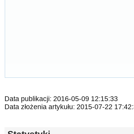
Data publikacji: 2016-05-09 12:15:33
Data złożenia artykułu: 2015-07-22 17:42