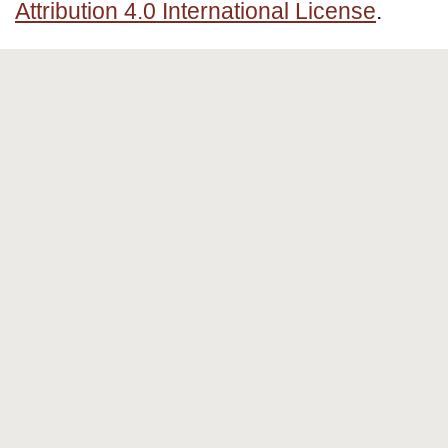
Attribution 4.0 International License
.