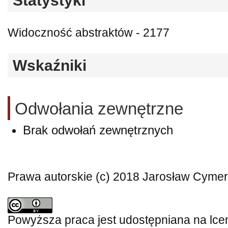
Statystyki
Widoczność abstraktów - 2177
Wskaźniki
Odwołania zewnętrzne
Brak odwołań zewnętrznych
Prawa autorskie (c) 2018 Jarosław Cyme
Powyższa praca jest udostępniana na lce