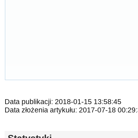
Data publikacji: 2018-01-15 13:58:45
Data złożenia artykułu: 2017-07-18 00:29