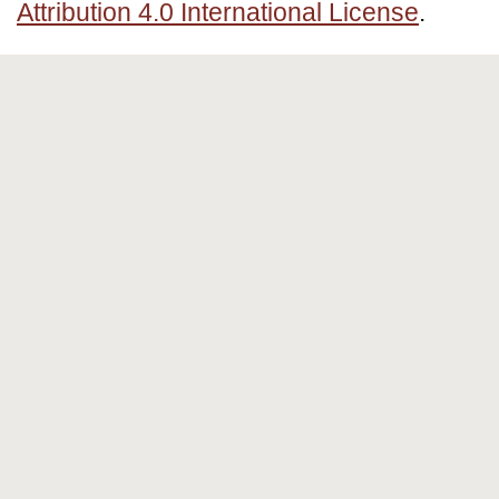
Attribution 4.0 International License
.