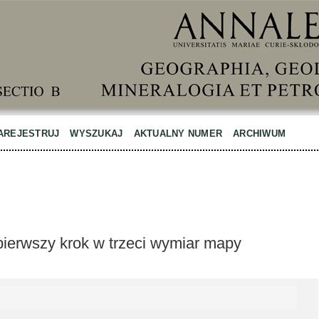
AREJESTRUJ
WYSZUKAJ
AKTUALNY NUMER
ARCHIWUM
erwszy krok w trzeci wymiar mapy