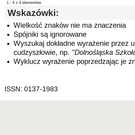
1 - 4 z 4 elementów
Wskazówki:
Wielkość znaków nie ma znaczenia
Spójniki są ignorowane
Wyszukaj dokładne wyrażenie przez 
cudzyszłowie, np.
"Dolnośląska Szkoł
Wyklucz wyrażenie poprzedzając je 
ISSN: 0137-1983