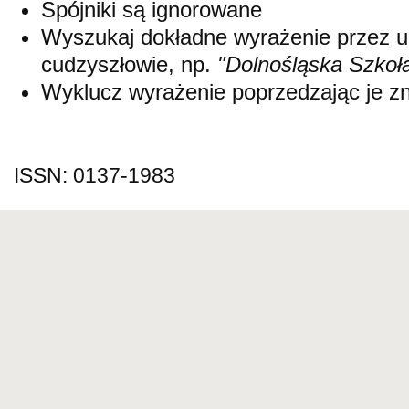
Spójniki są ignorowane
Wyszukaj dokładne wyrażenie przez 
cudzyszłowie, np.
"Dolnośląska Szkoł
Wyklucz wyrażenie poprzedzając je 
ISSN: 0137-1983