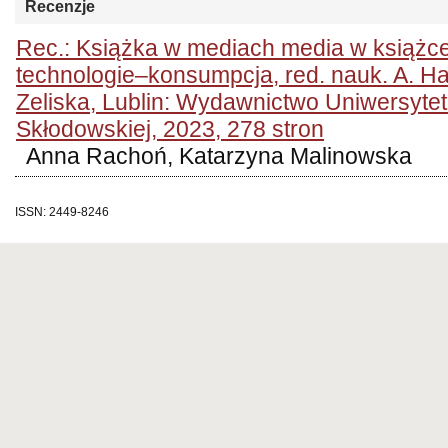
Recenzje
Rec.: Książka w mediach media w książce
technologie–konsumpcja, red. nauk. A. Ha
Zeliska, Lublin: Wydawnictwo Uniwersytet
Skłodowskiej, 2023, 278 stron
Anna Rachoń, Katarzyna Malinowska
ISSN: 2449-8246