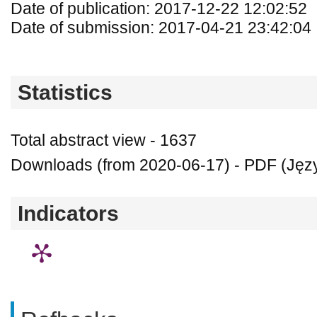
Date of publication: 2017-12-22 12:02:52
Date of submission: 2017-04-21 23:42:04
Statistics
Total abstract view - 1637
Downloads (from 2020-06-17) - PDF (Język
Indicators