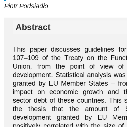
Piotr Podsiadło
Abstract
This paper discusses guidelines for
107–109 of the Treaty on the Funct
Union, from the point of view of 
development. Statistical analysis was
granted by EU Member States – from
impact on economic growth and t
sector debt of these countries. This 
the thesis that the amount of S
development granted by EU Mem
positively correlated with the size o