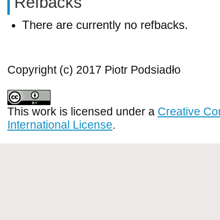
Refbacks
There are currently no refbacks.
Copyright (c) 2017 Piotr Podsiadło
This work is licensed under a
Creative Co
International License
.