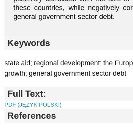
these countries, while negatively cor
general government sector debt.
Keywords
state aid; regional development; the Eur
growth; general government sector debt
Full Text:
PDF (JĘZYK POLSKI)
References