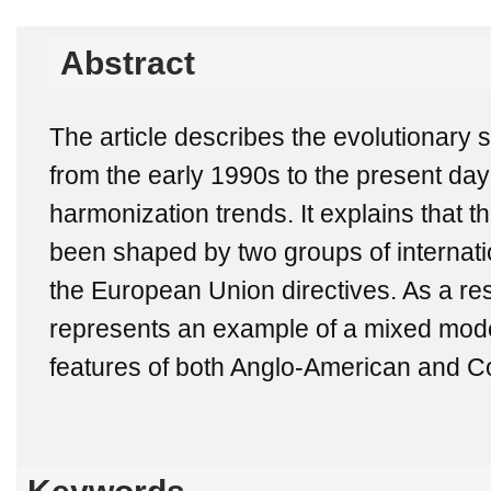
Abstract
The article describes the evolutionary
from the early 1990s to the present day 
harmonization trends. It explains that
been shaped by two groups of internati
the European Union directives. As a re
represents an example of a mixed mode
features of both Anglo-American and Co