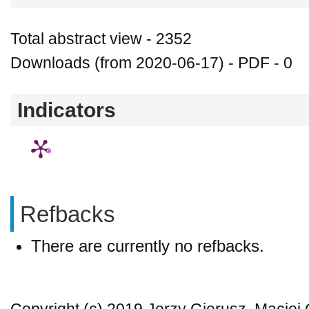
Total abstract view - 2352
Downloads (from 2020-06-17) - PDF - 0
Indicators
Refbacks
There are currently no refbacks.