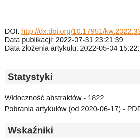
DOI:
http://dx.doi.org/10.17951/kw.2022.
Data publikacji: 2022-07-31 23:21:39
Data złożenia artykułu: 2022-05-04 15:22
Statystyki
Widoczność abstraktów - 1822
Pobrania artykułów (od 2020-06-17) - PDF
Wskaźniki