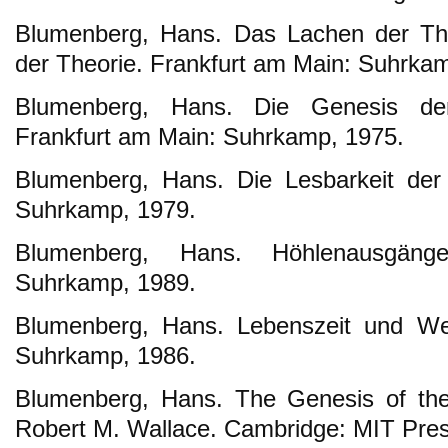
Blumenberg, Hans. Das Lachen der Thr
der Theorie. Frankfurt am Main: Suhrka
Blumenberg, Hans. Die Genesis der
Frankfurt am Main: Suhrkamp, 1975.
Blumenberg, Hans. Die Lesbarkeit der
Suhrkamp, 1979.
Blumenberg, Hans. Höhlenausgäng
Suhrkamp, 1989.
Blumenberg, Hans. Lebenszeit und Wel
Suhrkamp, 1986.
Blumenberg, Hans. The Genesis of the
Robert M. Wallace. Cambridge: MIT Pres