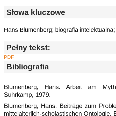
Słowa kluczowe
Hans Blumenberg; biografia intelektualna
Pełny tekst:
PDF
Bibliografia
Blumenberg, Hans. Arbeit am Myth
Suhrkamp, 1979.
Blumenberg, Hans. Beiträge zum Proble
mittelalterlich-scholastischen Ontologie.