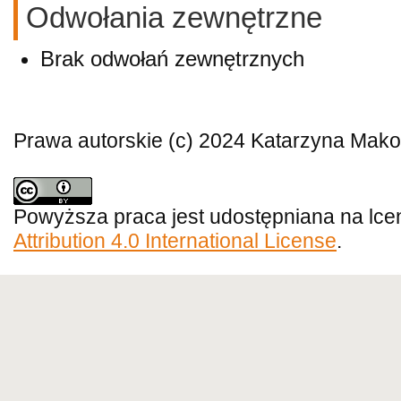
Odwołania zewnętrzne
Brak odwołań zewnętrznych
Prawa autorskie (c) 2024 Katarzyna Mako
Powyższa praca jest udostępniana na lce
Attribution 4.0 International License
.