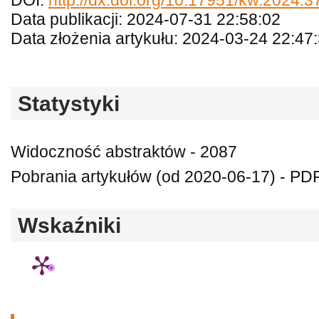
DOI:
http://dx.doi.org/10.17951/kw.2024.
Data publikacji: 2024-07-31 22:58:02
Data złożenia artykułu: 2024-03-24 22:47
Statystyki
Widoczność abstraktów - 2087
Pobrania artykułów (od 2020-06-17) - PDF
Wskaźniki